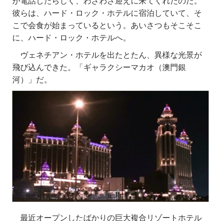
が電話したらしく、わざわざ迎えに来てくれたのだ。
彼らは、ハード・ロック・ホテルに宿泊していて、そ
こで会食が始まっているという。あいさつもそこそこ
に、ハード・ロック・ホテルへ。
ヴェネチアン・ホテルを出たとたん、異様な光景が
飛び込んできた。「ギャラクシーマカオ（澳門銀
河）」だ。
最近オープンしたばかりの巨大複合リゾートホテル