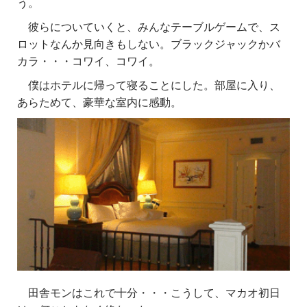
う。
彼らについていくと、みんなテーブルゲームで、ス
ロットなんか見向きもしない。ブラックジャックかバ
カラ・・・コワイ、コワイ。
僕はホテルに帰って寝ることにした。部屋に入り、
あらためて、豪華な室内に感動。
田舎モンはこれで十分・・・こうして、マカオ初日