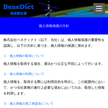
個人情報保護の方針
株式会社ベネディクト（以下、当社）は、個人情報保護の重要性を
認識し、以下の方針に基づき、個人情報の保護に努めます。
１．個人情報の取得について
個人情報を取得する場合、適法かつ公正な手段によって行います。
２．個人情報の利用について
個人情報を、取得する際には利用目的を明示し、この範囲内におい
て、かつ当社業務の遂行上必要な場合においてのみ、取得した情報
を利用します。
３．個人情報の第三者提供について