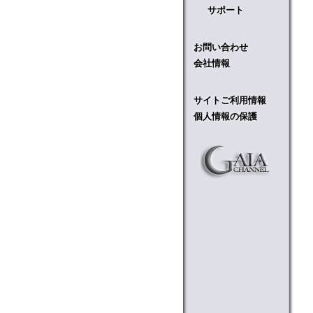
サポート
お問い合わせ
会社情報
サイトご利用情報
個人情報の保護