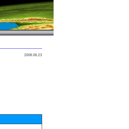
2006.06.23