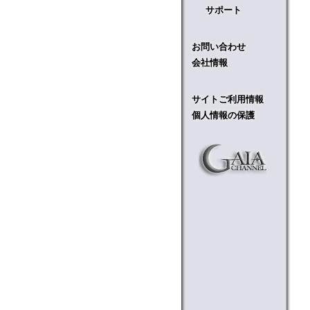
サポート
お問い合わせ
会社情報
サイトご利用情報
個人情報の保護