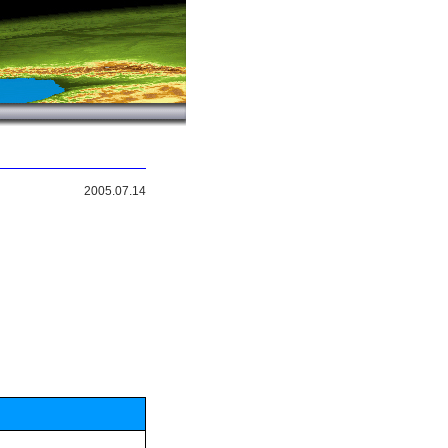
2005.07.14