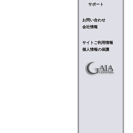
サポート
お問い合わせ
会社情報
サイトご利用情報
個人情報の保護