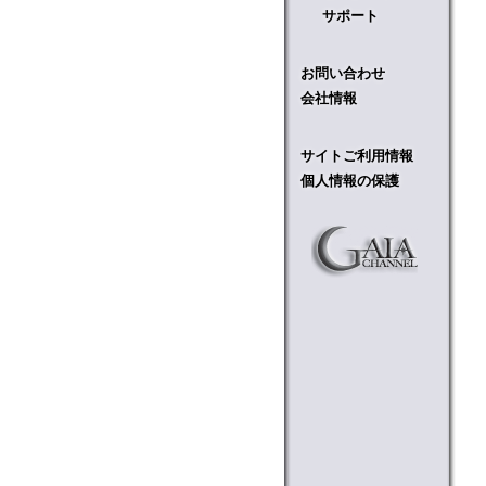
サポート
お問い合わせ
会社情報
サイトご利用情報
個人情報の保護