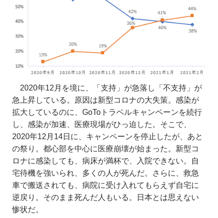
2020年12月を境に、「支持」が急落し「不支持」が
急上昇している。原因は新型コロナの大失策。感染が
拡大しているのに、GoToトラベルキャンペーンを続行
し、感染が加速、医療現場がひっ迫した。そこで、
2020年12月14日に、キャンペーンを停止したが、あと
の祭り。都心部を中心に医療崩壊が始まった。新型コ
ロナに感染しても、病床が満杯で、入院できない。自
宅待機を強いられ、多くの人が死んだ。さらに、救急
車で搬送されても、病院に受け入れてもらえず自宅に
逆戻り。そのまま死んだ人もいる。日本とは思えない
惨状だ。