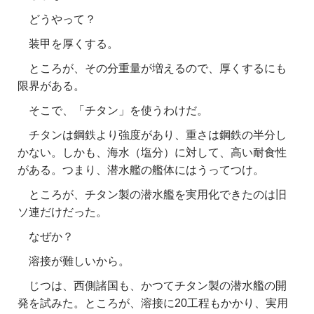
どうやって？
装甲を厚くする。
ところが、その分重量が増えるので、厚くするにも
限界がある。
そこで、「チタン」を使うわけだ。
チタンは鋼鉄より強度があり、重さは鋼鉄の半分し
かない。しかも、海水（塩分）に対して、高い耐食性
がある。つまり、潜水艦の艦体にはうってつけ。
ところが、チタン製の潜水艦を実用化できたのは旧
ソ連だけだった。
なぜか？
溶接が難しいから。
じつは、西側諸国も、かつてチタン製の潜水艦の開
発を試みた。ところが、溶接に20工程もかかり、実用