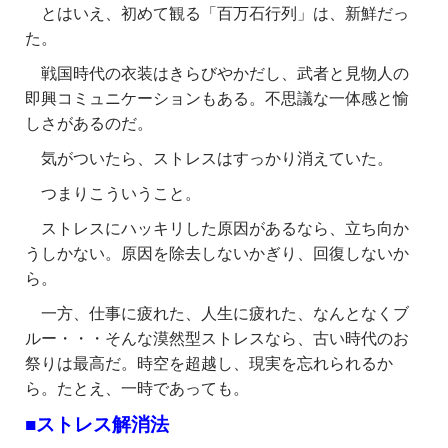
とはいえ、初めて観る「百万石行列」は、新鮮だっ
た。
戦国時代の衣装はきらびやかだし、武者と見物人の
即興コミュニケーションもある。不思議な一体感と愉
しさがあるのだ。
気がついたら、ストレスはすっかり消えていた。
つまりこういうこと。
ストレスにハッキリした原因があるなら、立ち向か
うしかない。原因を除去しないかぎり、回復しないか
ら。
一方、仕事に疲れた、人生に疲れた、なんとなくブ
ルー・・・そんな漠然型ストレスなら、古い時代のお
祭りは最高だ。時空を超越し、現実を忘れられるか
ら。たとえ、一時であっても。
■ストレス解消法