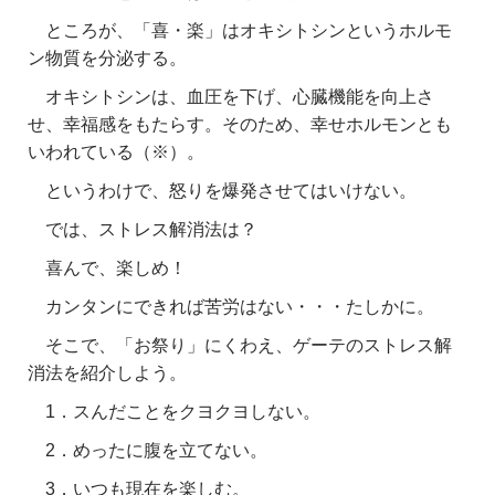
ところが、「喜・楽」はオキシトシンというホルモ
ン物質を分泌する。
オキシトシンは、血圧を下げ、心臓機能を向上さ
せ、幸福感をもたらす。そのため、幸せホルモンとも
いわれている（※）。
というわけで、怒りを爆発させてはいけない。
では、ストレス解消法は？
喜んで、楽しめ！
カンタンにできれば苦労はない・・・たしかに。
そこで、「お祭り」にくわえ、ゲーテのストレス解
消法を紹介しよう。
1．スんだことをクヨクヨしない。
2．めったに腹を立てない。
3．いつも現在を楽しむ。