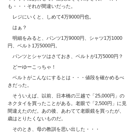
も・・・それが間違いだった。
レジにいくと、しめて4万9000円也。
はぁ？
明細をみると、パンツ1万9000円、シャツ1万1000
円、ベルト1万5000円。
パンツとシャツはさておき、ベルトが1万5000円？
どーゆーこっちゃ！
ベルトがこんなにするとは・・・値段を確かめるべ
きだった。
そういえば、以前、日本橋の三越で「25,000円」の
ネクタイを買ったことがある。老眼で「2,500円」に見
間違えたのだ。あの後、あわてて老眼鏡を買ったが、
歳はとりたくないものだ。
そのとき、母の教訓を思い出した・・・