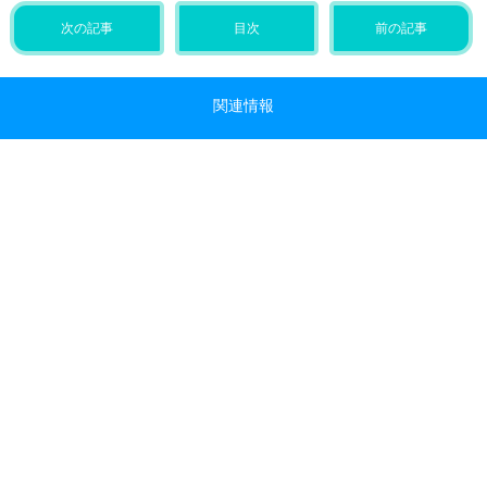
次の記事
目次
前の記事
関連情報