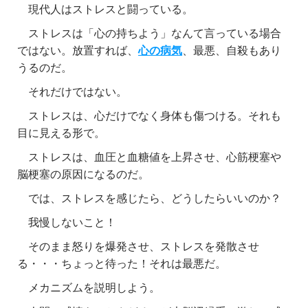
現代人はストレスと闘っている。
ストレスは「心の持ちよう」なんて言っている場合
ではない。放置すれば、
心の病気
、最悪、自殺もあり
うるのだ。
それだけではない。
ストレスは、心だけでなく身体も傷つける。それも
目に見える形で。
ストレスは、血圧と血糖値を上昇させ、心筋梗塞や
脳梗塞の原因になるのだ。
では、ストレスを感じたら、どうしたらいいのか？
我慢しないこと！
そのまま怒りを爆発させ、ストレスを発散させ
る・・・ちょっと待った！それは最悪だ。
メカニズムを説明しよう。