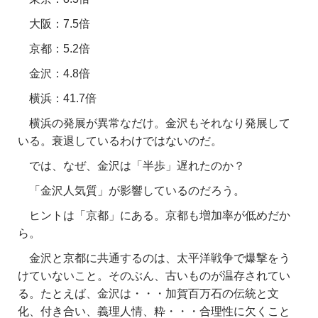
大阪：7.5倍
京都：5.2倍
金沢：4.8倍
横浜：41.7倍
横浜の発展が異常なだけ。金沢もそれなり発展して
いる。衰退しているわけではないのだ。
では、なぜ、金沢は「半歩」遅れたのか？
「金沢人気質」が影響しているのだろう。
ヒントは「京都」にある。京都も増加率が低めだか
ら。
金沢と京都に共通するのは、太平洋戦争で爆撃をう
けていないこと。そのぶん、古いものが温存されてい
る。たとえば、金沢は・・・加賀百万石の伝統と文
化、付き合い、義理人情、粋・・・合理性に欠くこと