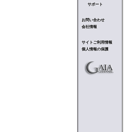
サポート
お問い合わせ
会社情報
サイトご利用情報
個人情報の保護