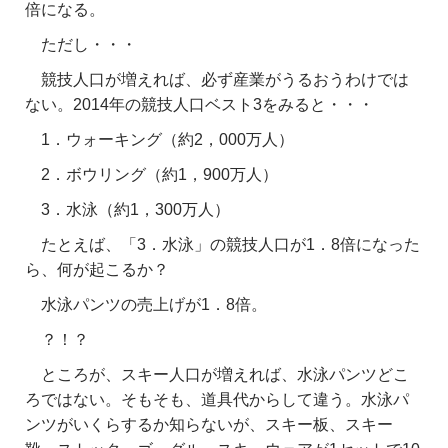
倍になる。
ただし・・・
競技人口が増えれば、必ず産業がうるおうわけでは
ない。2014年の競技人口ベスト3をみると・・・
1．ウォーキング（約2，000万人）
2．ボウリング（約1，900万人）
3．水泳（約1，300万人）
たとえば、「3．水泳」の競技人口が1．8倍になった
ら、何が起こるか？
水泳パンツの売上げが1．8倍。
？！？
ところが、スキー人口が増えれば、水泳パンツどこ
ろではない。そもそも、道具代からして違う。水泳パ
ンツがいくらするか知らないが、スキー板、スキー