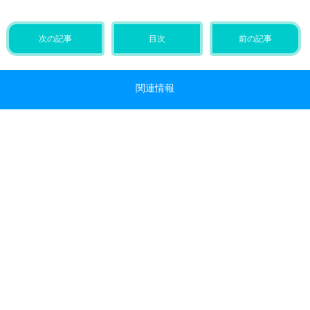
次の記事
目次
前の記事
関連情報