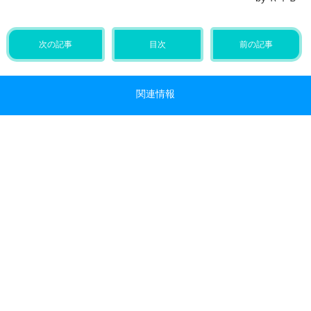
次の記事
目次
前の記事
関連情報