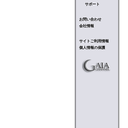
サポート
お問い合わせ
会社情報
サイトご利用情報
個人情報の保護