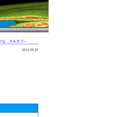
んかな、カルタゴ～
2012.09.29