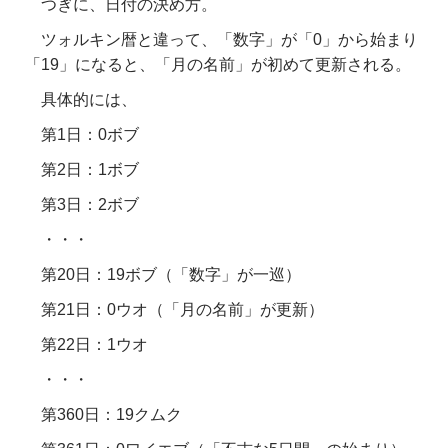
つぎに、日付の決め方。
ツォルキン暦と違って、「数字」が「0」から始まり
「19」になると、「月の名前」が初めて更新される。
具体的には、
第1日：0ボブ
第2日：1ボブ
第3日：2ボブ
・・・
第20日：19ボブ（「数字」が一巡）
第21日：0ウオ（「月の名前」が更新）
第22日：1ウオ
・・・
第360日：19クムク