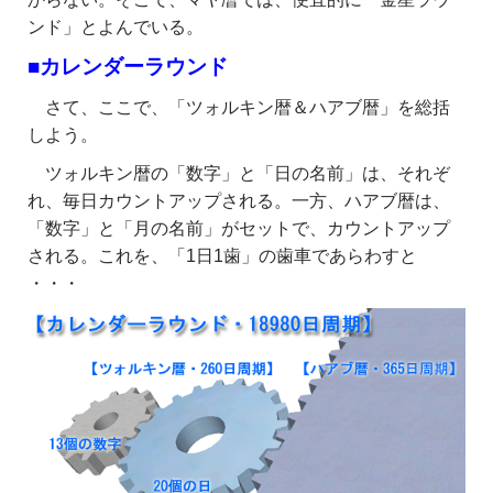
ンド」とよんでいる。
■カレンダーラウンド
さて、ここで、「ツォルキン暦＆ハアブ暦」を総括
しよう。
ツォルキン暦の「数字」と「日の名前」は、それぞ
れ、毎日カウントアップされる。一方、ハアブ暦は、
「数字」と「月の名前」がセットで、カウントアップ
される。これを、「1日1歯」の歯車であらわすと
・・・