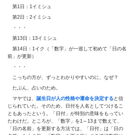
第1日：1イミシュ
第2日：2イミシュ
・・・
第13日：13イミシュ
第14日：1イク（「数字」が一巡して初めて「日の名
前」が更新）
・・・
こっちの方が、ずっとわかりやすいのに、なぜ？
たぶん、占いのため。
マヤでは、
誕生日が人の性格や運命を決定する
と信
じられていた。そのため、日付を人名としてつけるこ
ともあったという。「日付」が特別の意味をもってい
たわけだ。ところが、「数字」を1～13まで数えて、
「日の名前」を更新する方法では、「日付」は「日の