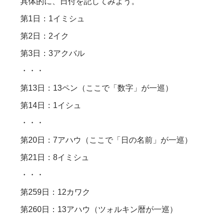
具体的に、日付を記してみよう。
第1日：1イミシュ
第2日：2イク
第3日：3アクバル
・・・
第13日：13ペン（ここで「数字」が一巡）
第14日：1イシュ
・・・
第20日：7アハウ（ここで「日の名前」が一巡）
第21日：8イミシュ
・・・
第259日：12カワク
第260日：13アハウ（ツォルキン暦が一巡）